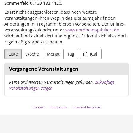
Sommerfeld 07133 182-1120.
Es ist nicht ausgeschlossen, dass noch weitere
Veranstaltungen ihren Weg in das Jubiläumsjahr finden.
Änderungen im Programm bleiben vorbehalten. Der Online-
Veranstaltungskalender unter
www.nordheim-jubiliert.de
wird laufend aktualisiert und ergänzt. Es lohnt sich also, dort
regelmäßig vorbeizuschauen.
Liste
Woche
Monat
Tag
iCal
Vergangene Veranstaltungen
Keine archivierten Veranstaltungen gefunden.
Zukünftige
Veranstaltungen zeigen
Kontakt
Impressum
powered by pretix